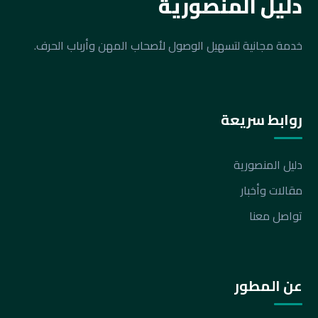
دليل المنصورية
خدمة مجانية لتسهيل الوصول لأصحاب المهن وأرباب الحرف.
روابط سريعة
دليل المنصورية
مقالات وأخبار
تواصل معنا
عن المطور