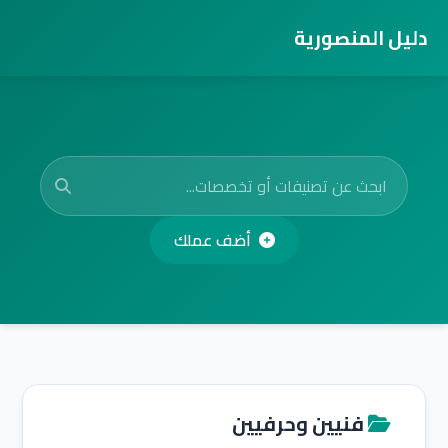
دليل المنصورية
أضف عملك
فنيين وحرفيين