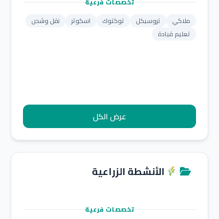
تخصصات فرعية
ملاكي
تروسيكل
توكتوك
اسكوتر
نقل وشحن
تعليم قيادة
عرض الكل
الأنشطة الزراعية
تخصصات فرعية