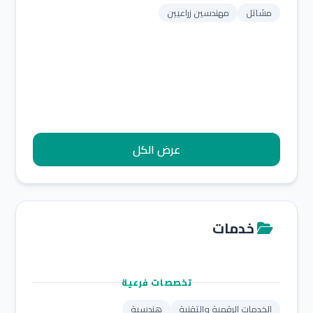
مشاتل
مهندسين زراعيين
عرض الكل
خدمات
تخصصات فرعية
الخدمات الرقمية والتقنية
هندسية