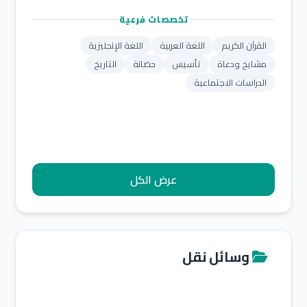
تخصصات فرعية
القرآن الكريم
اللغة العربية
اللغة الإنجليزية
مشايخ ودعاة
تأسيس
حضانة
التاريخ
الدراسات الاجتماعية
عرض الكل
وسائل نقل