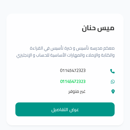
ميس حنان
معكم مدرسه تأسيس و خبرة تأسيس في القراءة
والكتابة والإملاء والمهارات الأساسية للحساب و الإنجليزي
01145472323
01145472323
غير متوفر
عرض التفاصيل