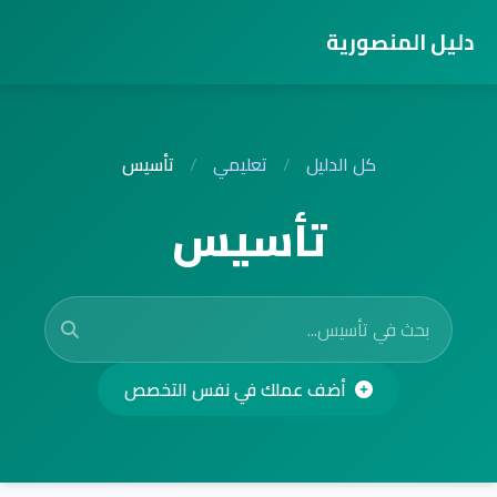
دليل المنصورية
كل الدليل
/
تعليمي
/
تأسيس
تأسيس
أضف عملك في نفس التخصص