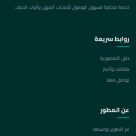
خدمة مجانية لتسهيل الوصول لأصحاب المهن وأرباب الحرف.
روابط سريعة
دليل المنصورية
مقالات وأخبار
تواصل معنا
عن المطور
تم التطوير بواسطة: