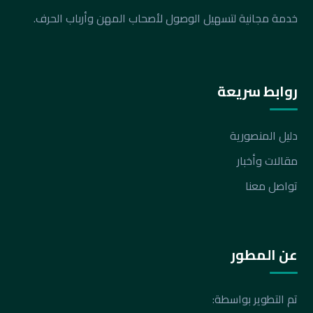
خدمة مجانية لتسهيل الوصول لأصحاب المهن وأرباب الحرف.
روابط سريعة
دليل المنصورية
مقالات وأخبار
تواصل معنا
عن المطور
تم التطوير بواسطة: