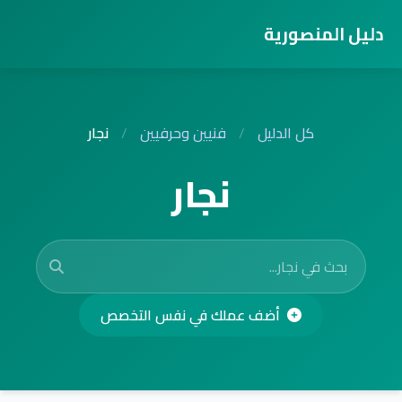
دليل المنصورية
كل الدليل
/
فنيين وحرفيين
/
نجار
نجار
أضف عملك في نفس التخصص