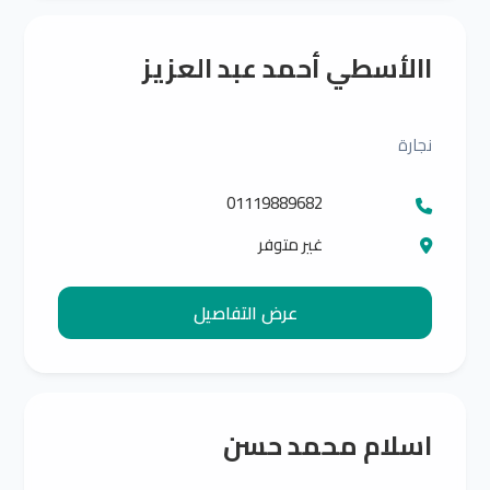
االأسطي أحمد عبد العزيز
نجارة
غير متوفر
عرض التفاصيل
اسلام محمد حسن