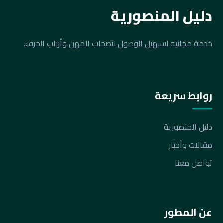
دليل المنصورية
خدمة مجانية لتسهيل الوصول لأصحاب المهن وأرباب الحرف.
روابط سريعة
دليل المنصورية
مقالات وأخبار
تواصل معنا
عن المطور