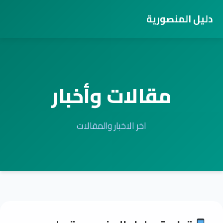
دليل المنصورية
مقالات وأخبار
اخر الاخبار والمقالات