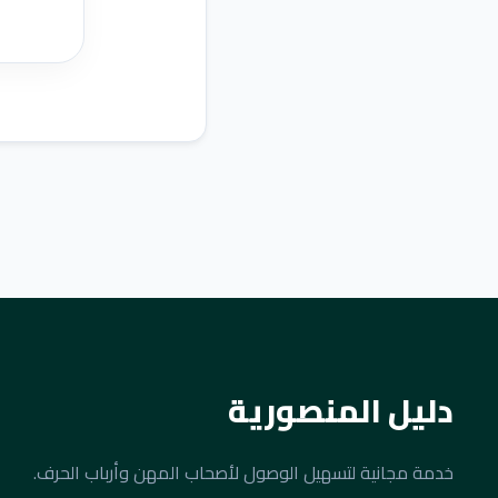
دليل المنصورية
خدمة مجانية لتسهيل الوصول لأصحاب المهن وأرباب الحرف.