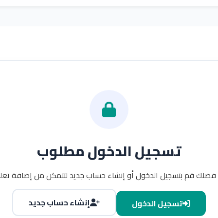
تسجيل الدخول مطلوب
فضلك قم بتسجيل الدخول أو إنشاء حساب جديد لتتمكن من إضافة تعلي
إنشاء حساب جديد
تسجيل الدخول