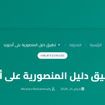
الرئيسية
/
المدونة
/
تطبيق دليل المنصورية على أندرويد
UNCATEGORIZED
ق دليل المنصورية على أن
فبراير 24, 2026
Moataz Mohammady