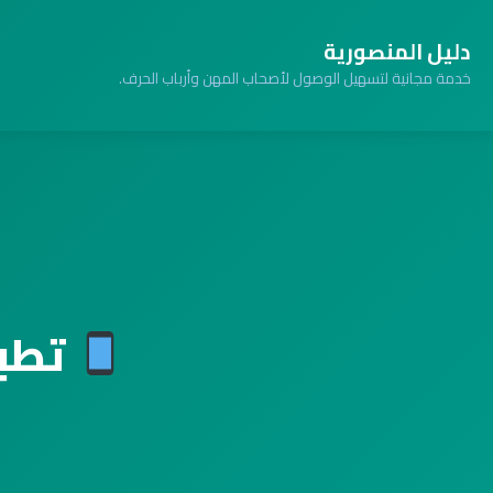
دليل المنصورية
خدمة مجانية لتسهيل الوصول لأصحاب المهن وأرباب الحرف.
تطبي