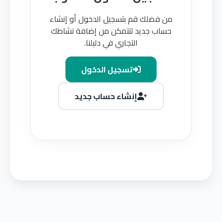
من فضلك قم بتسجيل الدخول أو إنشاء
حساب جديد لتتمكن من إضافة نشاطك
التجاري في دليلنا.
تسجيل الدخول
إنشاء حساب جديد