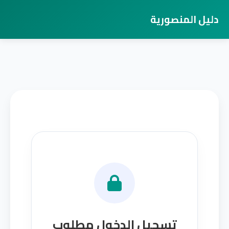
دليل المنصورية
تسجيل الدخول مطلوب