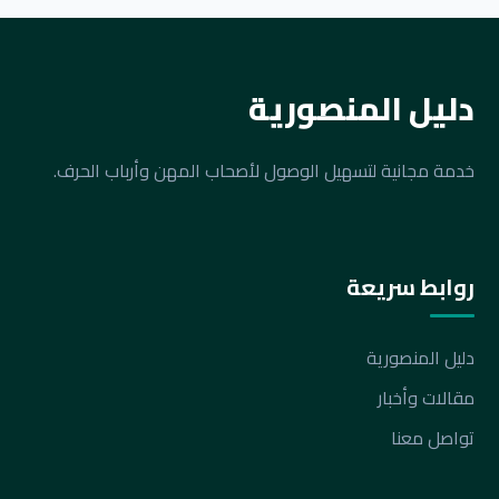
دليل المنصورية
خدمة مجانية لتسهيل الوصول لأصحاب المهن وأرباب الحرف.
روابط سريعة
دليل المنصورية
مقالات وأخبار
تواصل معنا