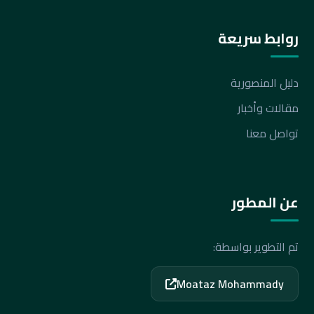
روابط سريعة
دليل المنصورية
مقالات وأخبار
تواصل معنا
عن المطور
تم التطوير بواسطة:
Moataz Mohammady