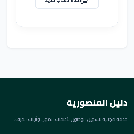
إنشاء حساب جديد
دليل المنصورية
خدمة مجانية لتسهيل الوصول لأصحاب المهن وأرباب الحرف.