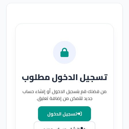
تسجيل الدخول مطلوب
من فضلك قم بتسجيل الدخول أو إنشاء حساب
جديد لتتمكن من إضافة تعليق.
تسجيل الدخول