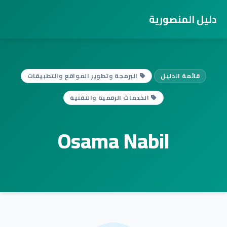
دليل المنصورية
قائمة الدليل
البرمجة وتطوير المواقع والتطبيقات
الخدمات الرقمية والتقنية
Osama Nabil