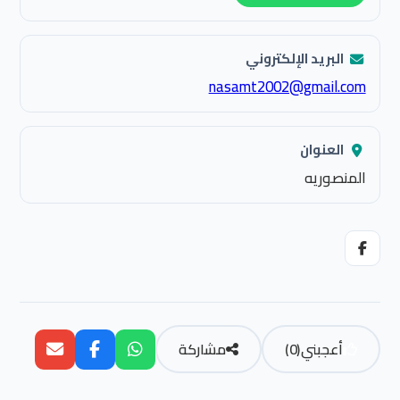
البريد الإلكتروني
nasamt2002@gmail.com
العنوان
المنصوريه
أعجبني
(
0
)
مشاركة