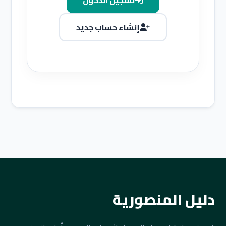
تسجيل الدخول
إنشاء حساب جديد
دليل المنصورية