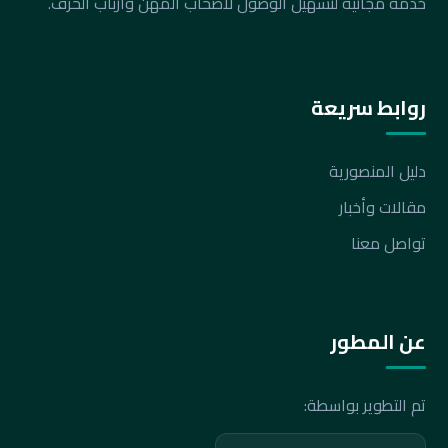
خدمة مجانية لتسهيل الوصول لأصحاب المهن وأرباب الحرف.
روابط سريعة
دليل المنصورية
مقالات وأخبار
تواصل معنا
عن المطور
تم التطوير بواسطة: