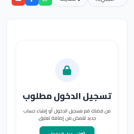
تسجيل الدخول مطلوب
من فضلك قم بتسجيل الدخول أو إنشاء حساب
جديد لتتمكن من إضافة تعليق.