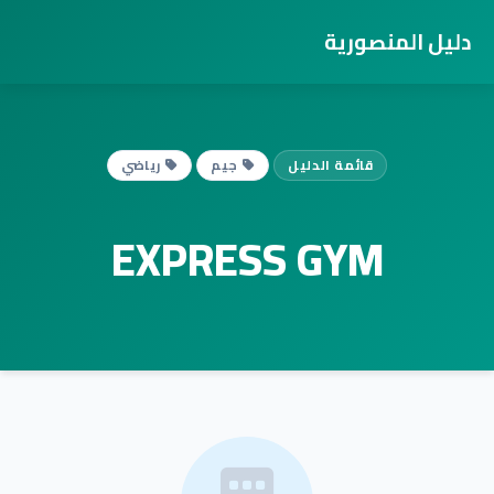
دليل المنصورية
قائمة الدليل
جيم
رياضي
EXPRESS GYM