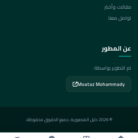
مقالات وأخبار
تواصل معنا
عن المطور
تم التطوير بواسطة:
Moataz Mohammady
© 2026 دليل المنصورية. جميع الحقوق محفوظة.