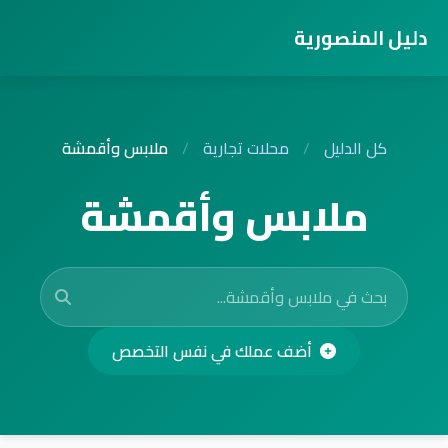
دليل المنصورية
كل الدليل
/
محلات تجارية
/
ملابس وأقمشة
ملابس وأقمشة
أضف عملك في نفس التخصص