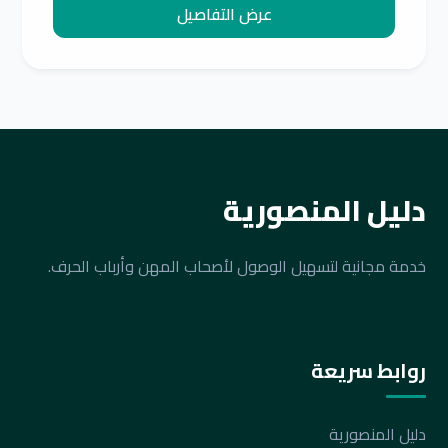
عرض التفاصيل
دليل المنصورية
خدمة مجانية لتسهيل الوصول لأصحاب المهن وأرباب الحرف.
روابط سريعة
دليل المنصورية