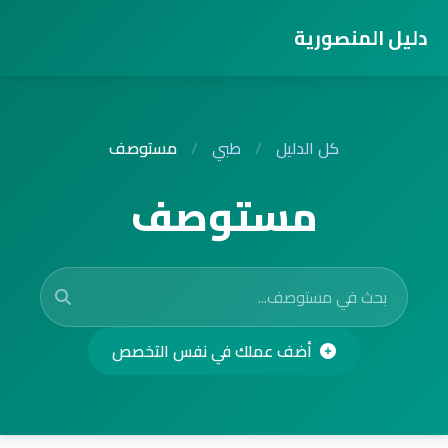
دليل المنصورية
كل الدليل
/
طبي
/
مستوصف
مستوصف
أضف عملك في نفس التخصص