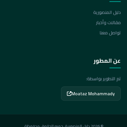
دليل المنصورية
مقالات وأخبار
تواصل معنا
عن المطور
تم التطوير بواسطة:
Moataz Mohammady
© 2026 دليل المنصورية. جميع الحقوق محفوظة.