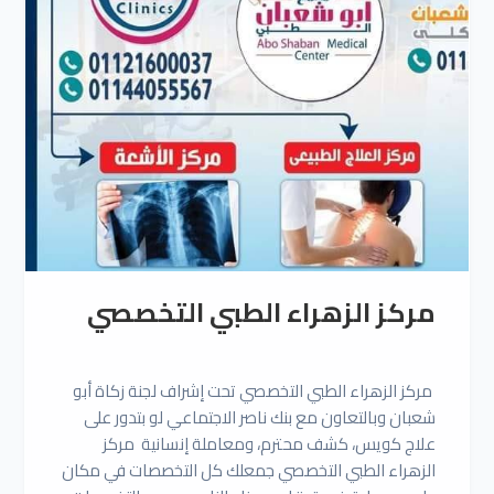
مركز الزهراء الطبي التخصصي
مركز الزهراء الطبي التخصصي تحت إشراف لجنة زكاة أبو
شعبان وبالتعاون مع بنك ناصر الاجتماعي لو بتدور على
علاج كويس، كشف محترم، ومعاملة إنسانية مركز
الزهراء الطبي التخصصي جمعلك كل التخصصات في مكان