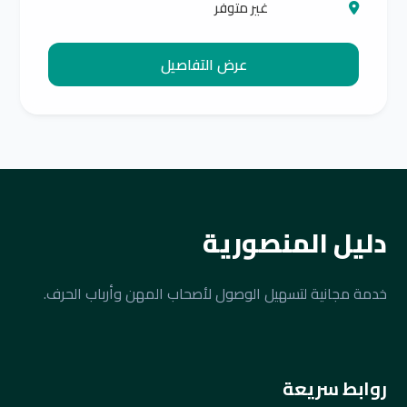
غير متوفر
عرض التفاصيل
دليل المنصورية
خدمة مجانية لتسهيل الوصول لأصحاب المهن وأرباب الحرف.
روابط سريعة