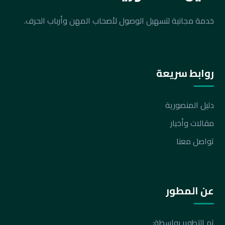
خدمة مجانية لتسهيل الوصول لأصحاب المهن وأرباب الحرف.
روابط سريعة
دليل المنصورية
مقالات وأخبار
تواصل معنا
عن المطور
تم التطوير بواسطة: