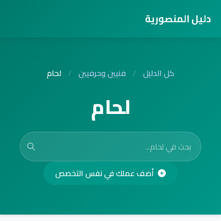
دليل المنصورية
كل الدليل
/
فنيين وحرفيين
/
لحام
لحام
أضف عملك في نفس التخصص