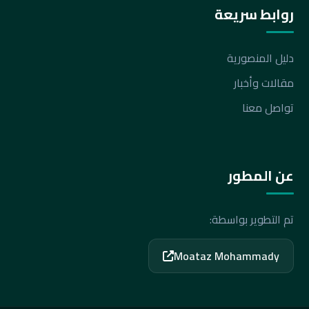
روابط سريعة
دليل المنصورية
مقالات وأخبار
تواصل معنا
عن المطور
تم التطوير بواسطة:
Moataz Mohammady