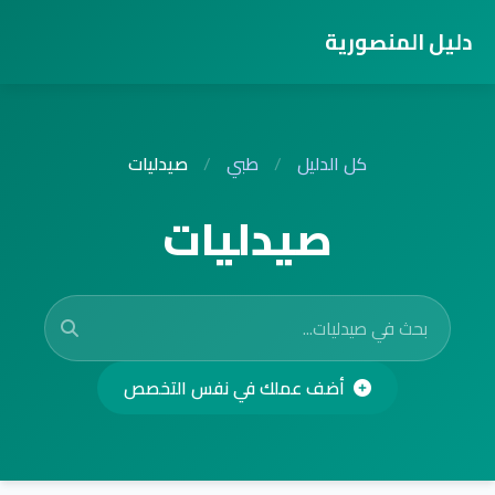
دليل المنصورية
كل الدليل
/
طبي
/
صيدليات
صيدليات
أضف عملك في نفس التخصص