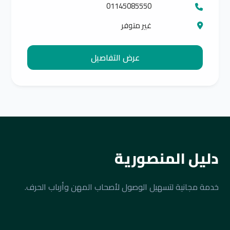
01145085550
غير متوفر
عرض التفاصيل
دليل المنصورية
خدمة مجانية لتسهيل الوصول لأصحاب المهن وأرباب الحرف.