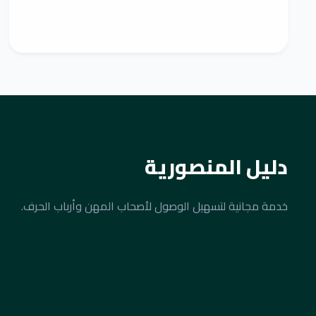
دليل المنصورية
خدمة مجانية لتسهيل الوصول لأصحاب المهن وأرباب الحرف.