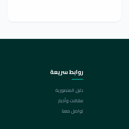
روابط سريعة
دليل المنصورية
مقالات وأخبار
تواصل معنا