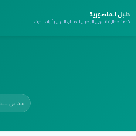
دليل المنصورية
خدمة مجانية لتسهيل الوصول لأصحاب المهن وأرباب الحرف.