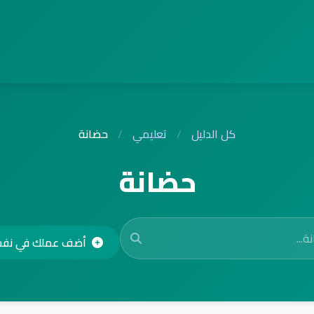
كل الدليل
/
تعليمي
/
حضانة
حضانة
أضف عملك في نف