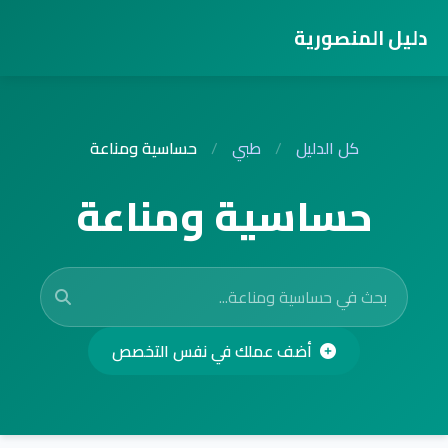
دليل المنصورية
كل الدليل
/
طبي
/
حساسية ومناعة
حساسية ومناعة
أضف عملك في نفس التخصص