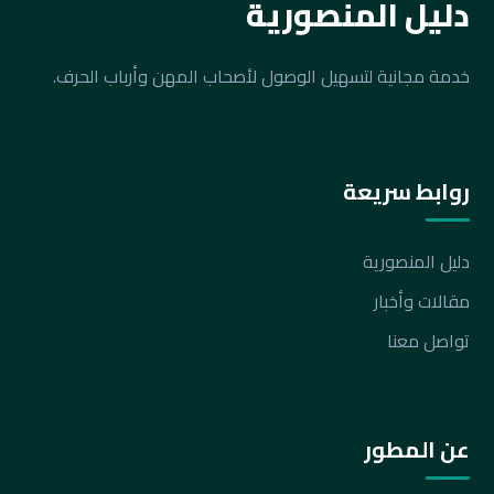
دليل المنصورية
خدمة مجانية لتسهيل الوصول لأصحاب المهن وأرباب الحرف.
روابط سريعة
دليل المنصورية
مقالات وأخبار
تواصل معنا
عن المطور