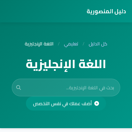
دليل المنصورية
كل الدليل
/
تعليمي
/
اللغة الإنجليزية
اللغة الإنجليزية
أضف عملك في نفس التخصص