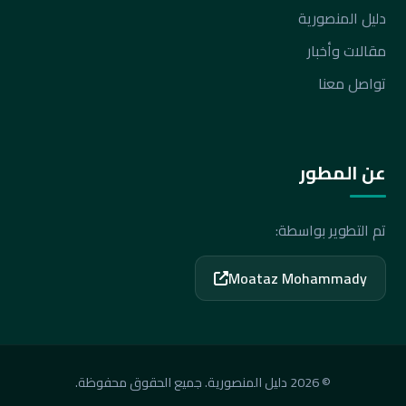
دليل المنصورية
مقالات وأخبار
تواصل معنا
عن المطور
تم التطوير بواسطة:
Moataz Mohammady
© 2026 دليل المنصورية. جميع الحقوق محفوظة.