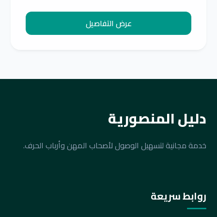
عرض التفاصيل
دليل المنصورية
خدمة مجانية لتسهيل الوصول لأصحاب المهن وأرباب الحرف.
روابط سريعة