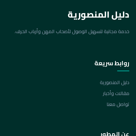
دليل المنصورية
خدمة مجانية لتسهيل الوصول لأصحاب المهن وأرباب الحرف.
روابط سريعة
دليل المنصورية
مقالات وأخبار
تواصل معنا
عن المطور