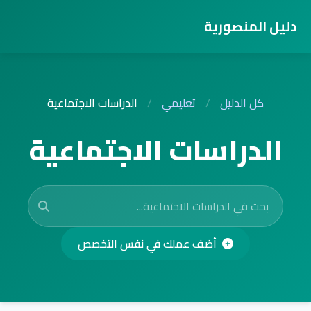
دليل المنصورية
كل الدليل
/
تعليمي
/
الدراسات الاجتماعية
الدراسات الاجتماعية
أضف عملك في نفس التخصص