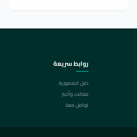
روابط سريعة
دليل المنصورية
مقالات وأخبار
تواصل معنا