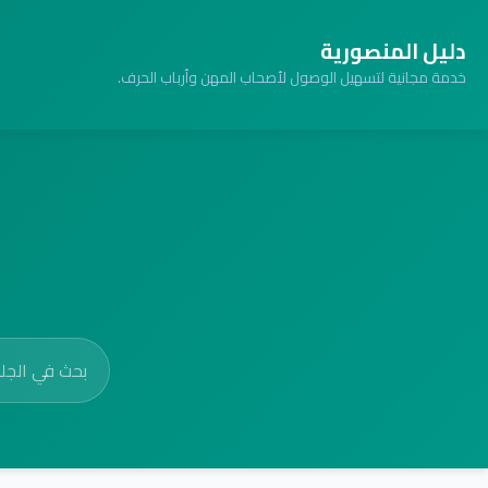
دليل المنصورية
خدمة مجانية لتسهيل الوصول لأصحاب المهن وأرباب الحرف.