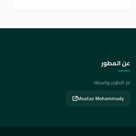
عن المطور
تم التطوير بواسطة:
Moataz Mohammady