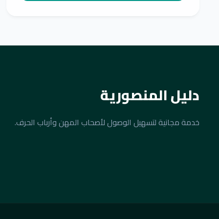
دليل المنصورية
خدمة مجانية لتسهيل الوصول لأصحاب المهن وأرباب الحرف.