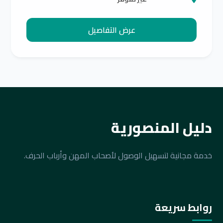
عرض التفاصيل
دليل المنصورية
خدمة مجانية لتسهيل الوصول لأصحاب المهن وأرباب الحرف.
روابط سريعة