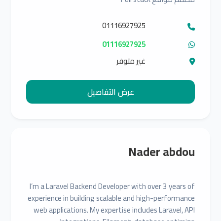
01116927925
01116927925
غير متوفر
عرض التفاصيل
Nader abdou
I’m a Laravel Backend Developer with over 3 years of
experience in building scalable and high-performance
web applications. My expertise includes Laravel, API