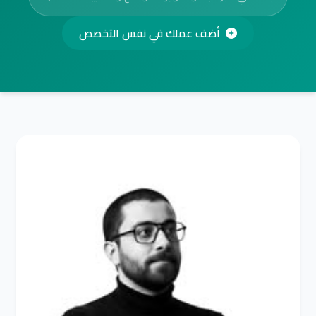
أضف عملك في نفس التخصص