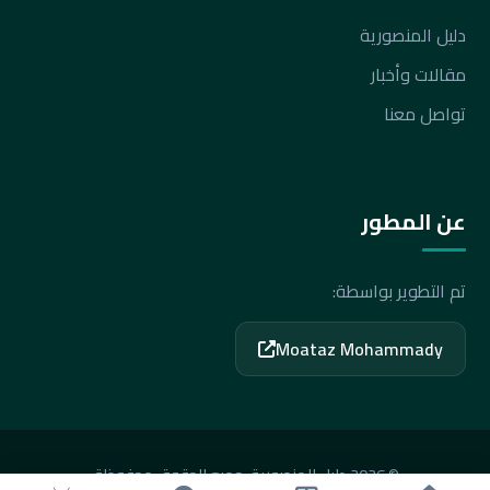
دليل المنصورية
مقالات وأخبار
تواصل معنا
عن المطور
تم التطوير بواسطة:
Moataz Mohammady
© 2026 دليل المنصورية. جميع الحقوق محفوظة.