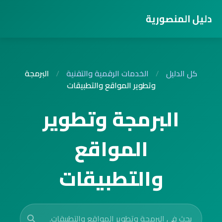
دليل المنصورية
كل الدليل
/
الخدمات الرقمية والتقنية
/
البرمجة
وتطوير المواقع والتطبيقات
البرمجة وتطوير
المواقع
والتطبيقات