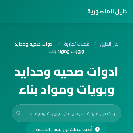
دليل المنصورية
كل الدليل
/
محلات تجارية
/
ادوات صحيه وحدايد
وبويات ومواد بناء
ادوات صحيه وحدايد
وبويات ومواد بناء
أضف عملك في نفس التخصص