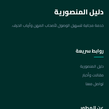
دليل المنصورية
خدمة مجانية لتسهيل الوصول لأصحاب المهن وأرباب الحرف.
روابط سريعة
دليل المنصورية
مقالات وأخبار
تواصل معنا
عن المطور