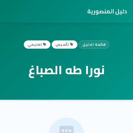
دليل المنصورية
قائمة الدليل
تأسيس
تعليمي
نورا طه الصباغ