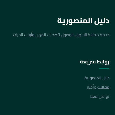
دليل المنصورية
خدمة مجانية لتسهيل الوصول لأصحاب المهن وأرباب الحرف.
روابط سريعة
دليل المنصورية
مقالات وأخبار
تواصل معنا