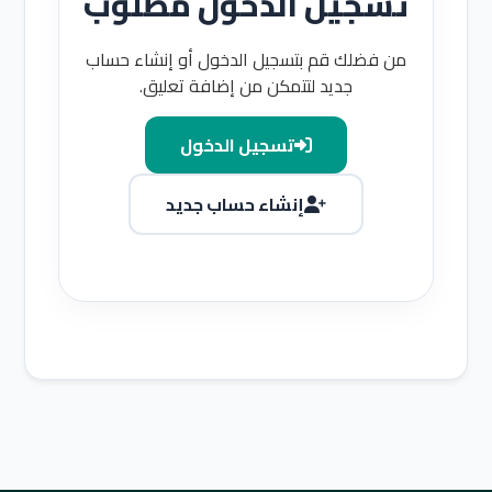
تسجيل الدخول مطلوب
من فضلك قم بتسجيل الدخول أو إنشاء حساب
جديد لتتمكن من إضافة تعليق.
تسجيل الدخول
إنشاء حساب جديد