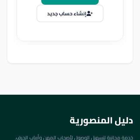
إنشاء حساب جديد
دليل المنصورية
خدمة مجانية لتسهيل الوصول لأصحاب المهن وأرباب الحرف.