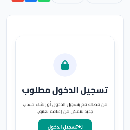
تسجيل الدخول مطلوب
من فضلك قم بتسجيل الدخول أو إنشاء حساب
جديد لتتمكن من إضافة تعليق.
تسجيل الدخول