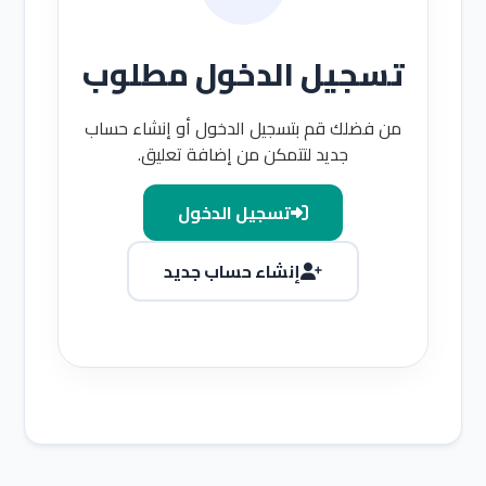
تسجيل الدخول مطلوب
من فضلك قم بتسجيل الدخول أو إنشاء حساب
جديد لتتمكن من إضافة تعليق.
تسجيل الدخول
إنشاء حساب جديد