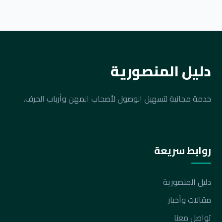
دليل المنصورية
خدمة مجانية لتسهيل الوصول لأصحاب المهن وأرباب الحرف.
روابط سريعة
دليل المنصورية
مقالات وأخبار
تواصل معنا