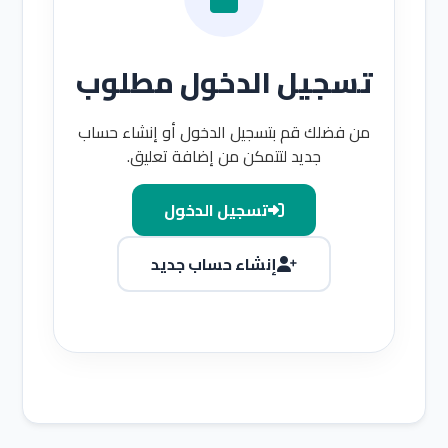
تسجيل الدخول مطلوب
من فضلك قم بتسجيل الدخول أو إنشاء حساب
جديد لتتمكن من إضافة تعليق.
تسجيل الدخول
إنشاء حساب جديد