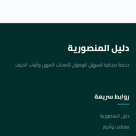
دليل المنصورية
خدمة مجانية لتسهيل الوصول لأصحاب المهن وأرباب الحرف.
روابط سريعة
دليل المنصورية
مقالات وأخبار