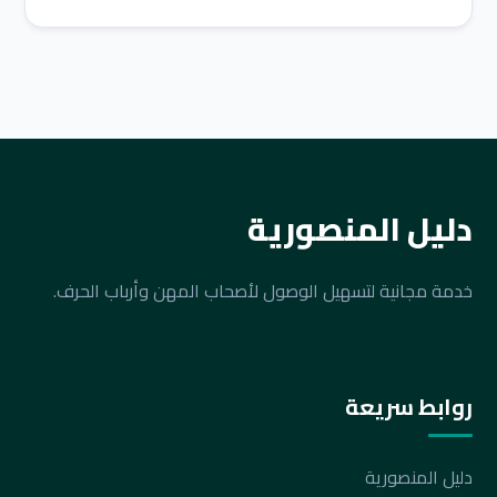
دليل المنصورية
خدمة مجانية لتسهيل الوصول لأصحاب المهن وأرباب الحرف.
روابط سريعة
دليل المنصورية