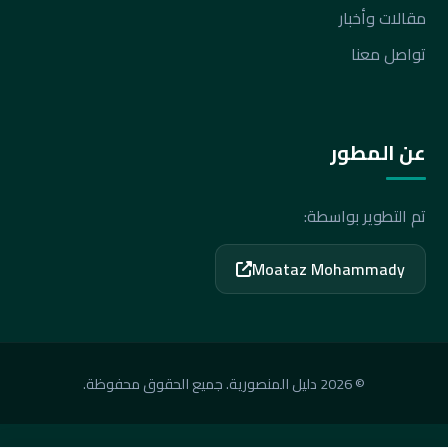
مقالات وأخبار
تواصل معنا
عن المطور
تم التطوير بواسطة:
Moataz Mohammady
© 2026 دليل المنصورية. جميع الحقوق محفوظة.