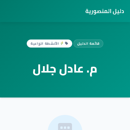
دليل المنصورية
قائمة الدليل
الأنشطة الزراعية
م. عادل جلال