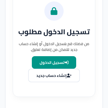
تسجيل الدخول مطلوب
من فضلك قم بتسجيل الدخول أو إنشاء حساب
جديد لتتمكن من إضافة تعليق.
تسجيل الدخول
إنشاء حساب جديد