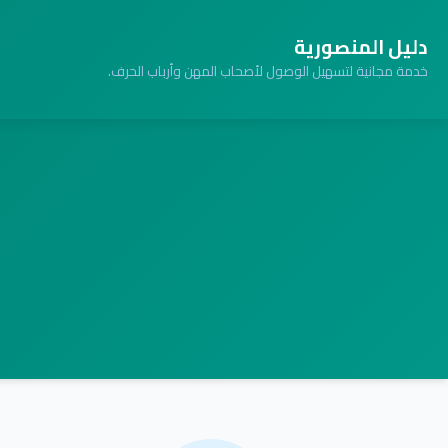
دليل المنصورية
خدمة مجانية لتسهيل الوصول لأصحاب المهن وأرباب الحرف.