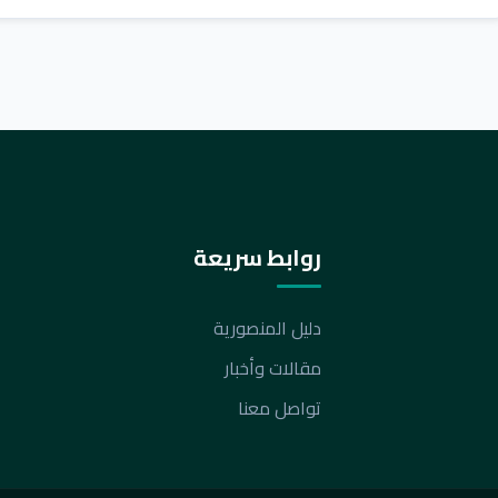
روابط سريعة
دليل المنصورية
مقالات وأخبار
تواصل معنا