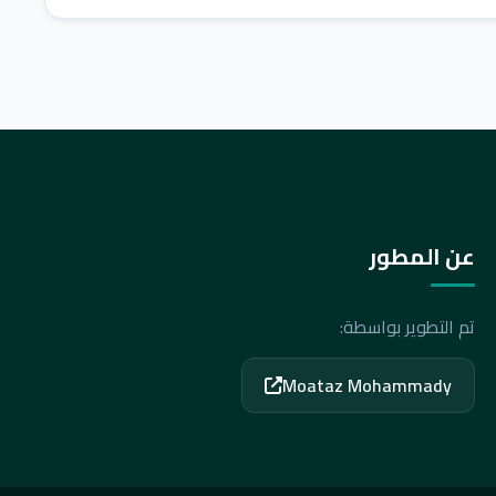
عن المطور
تم التطوير بواسطة:
Moataz Mohammady