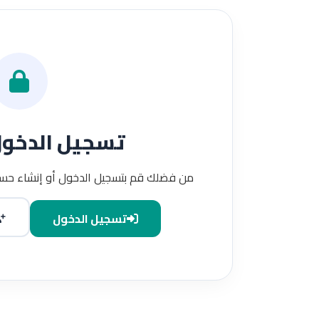
تسجيل الدخو
من فضلك قم بتسجيل الدخول أو إنشاء حسا
تسجيل الدخول