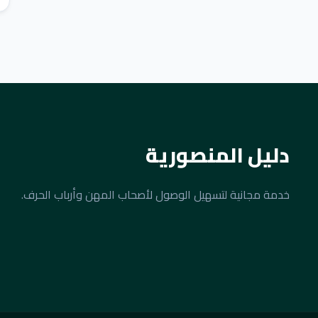
دليل المنصورية
خدمة مجانية لتسهيل الوصول لأصحاب المهن وأرباب الحرف.