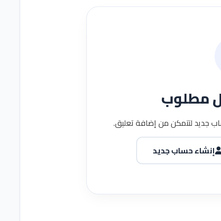
ل مطلوب
ب جديد لتتمكن من إضافة تعليق.
إنشاء حساب جديد