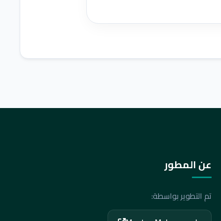
عن المطور
تم التطوير بواسطة: