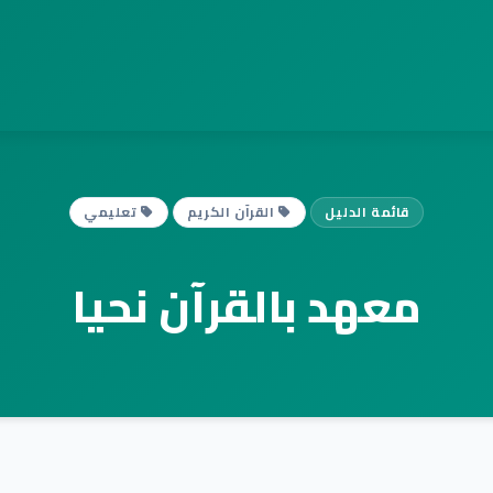
قائمة الدليل
القرآن الكريم
تعليمي
معهد بالقرآن نحيا