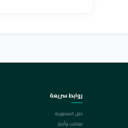
روابط سريعة
دليل المنصورية
مقالات وأخبار