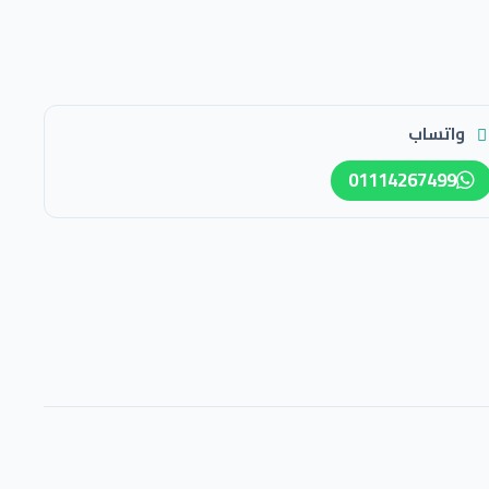
واتساب
01114267499