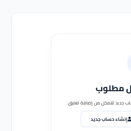
ل مطلوب
ب جديد لتتمكن من إضافة تعليق.
إنشاء حساب جديد