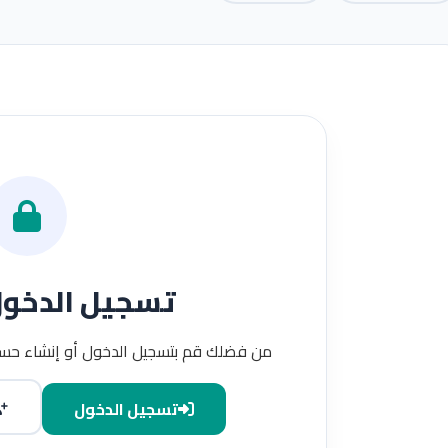
تسجيل الدخو
من فضلك قم بتسجيل الدخول أو إنشاء حسا
تسجيل الدخول