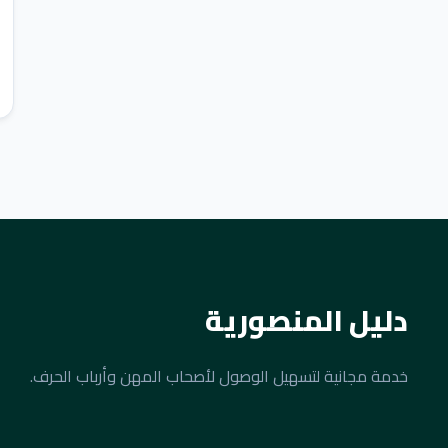
دليل المنصورية
خدمة مجانية لتسهيل الوصول لأصحاب المهن وأرباب الحرف.