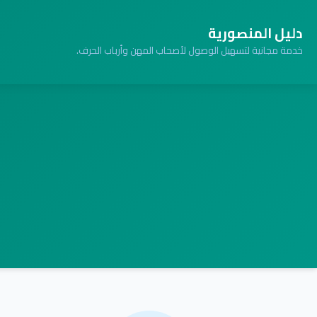
دليل المنصورية
خدمة مجانية لتسهيل الوصول لأصحاب المهن وأرباب الحرف.