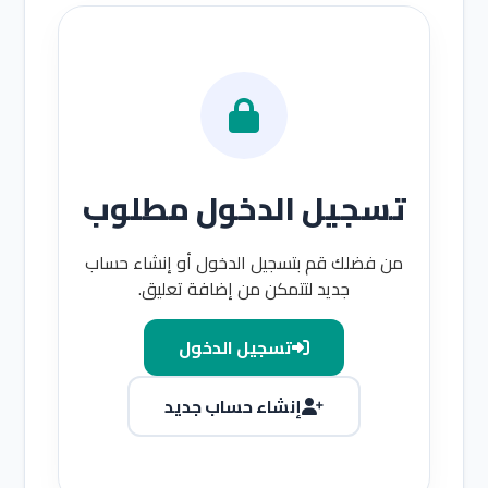
تسجيل الدخول مطلوب
من فضلك قم بتسجيل الدخول أو إنشاء حساب
جديد لتتمكن من إضافة تعليق.
تسجيل الدخول
إنشاء حساب جديد