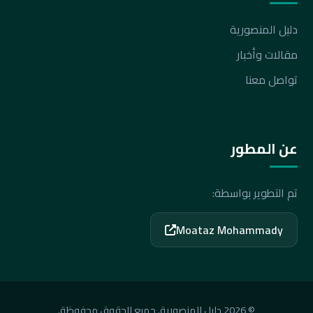
دليل المنصورية
مقالات وأخبار
تواصل معنا
عن المطور
تم التطوير بواسطة:
Moataz Mohammady
© 2026 دليل المنصورية. جميع الحقوق محفوظة.