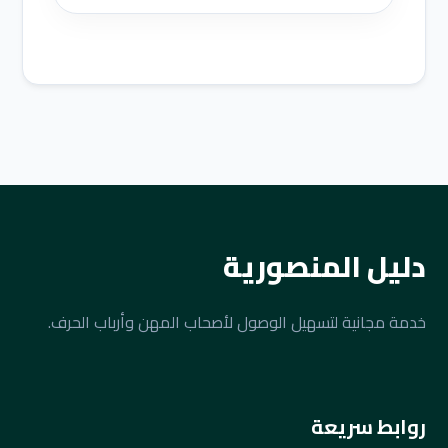
دليل المنصورية
خدمة مجانية لتسهيل الوصول لأصحاب المهن وأرباب الحرف.
روابط سريعة