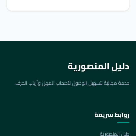
دليل المنصورية
خدمة مجانية لتسهيل الوصول لأصحاب المهن وأرباب الحرف.
روابط سريعة
دليل المنصورية