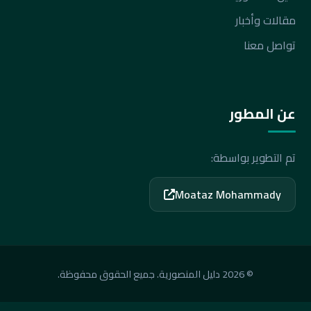
مقالات وأخبار
تواصل معنا
عن المطور
تم التطوير بواسطة:
Moataz Mohammady
© 2026 دليل المنصورية. جميع الحقوق محفوظة.