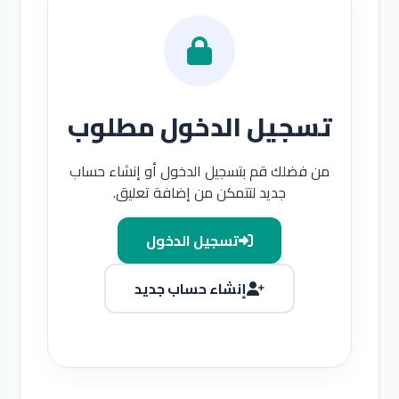
تسجيل الدخول مطلوب
من فضلك قم بتسجيل الدخول أو إنشاء حساب
جديد لتتمكن من إضافة تعليق.
تسجيل الدخول
إنشاء حساب جديد