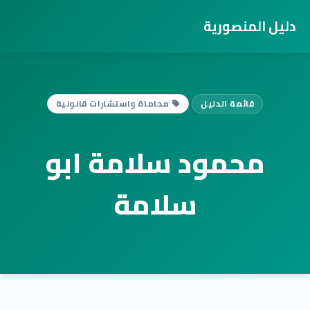
دليل المنصورية
قائمة الدليل
محاماة واستشارات قانونية
محمود سلامة ابو
سلامة