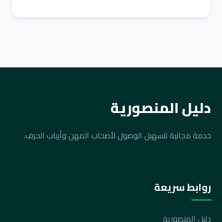
دليل المنصورية
خدمة مجانية لتسهيل الوصول لأصحاب المهن وأرباب الحرف.
روابط سريعة
دليل المنصورية