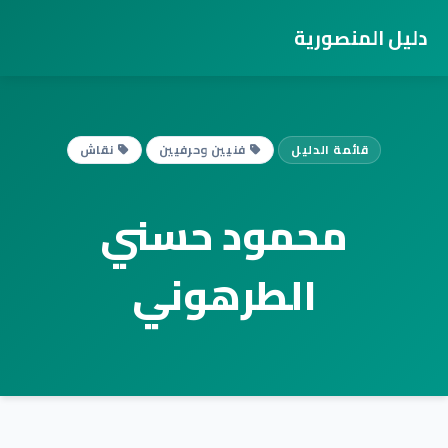
دليل المنصورية
قائمة الدليل
فنيين وحرفيين
نقاش
محمود حسني
الطرهوني