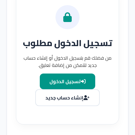
تسجيل الدخول مطلوب
من فضلك قم بتسجيل الدخول أو إنشاء حساب
جديد لتتمكن من إضافة تعليق.
تسجيل الدخول
إنشاء حساب جديد