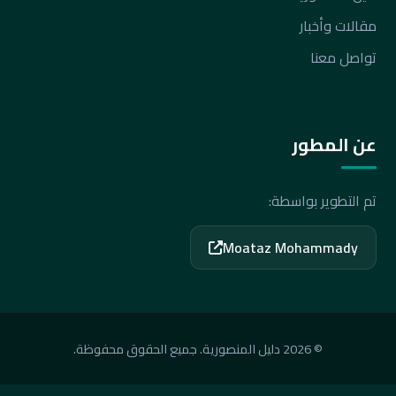
مقالات وأخبار
تواصل معنا
عن المطور
تم التطوير بواسطة:
Moataz Mohammady
© 2026 دليل المنصورية. جميع الحقوق محفوظة.