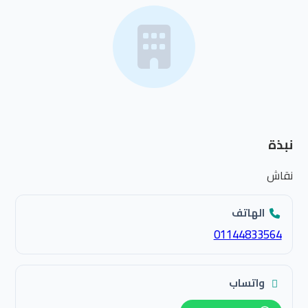
نبذة
نقاش
الهاتف
01144833564
واتساب