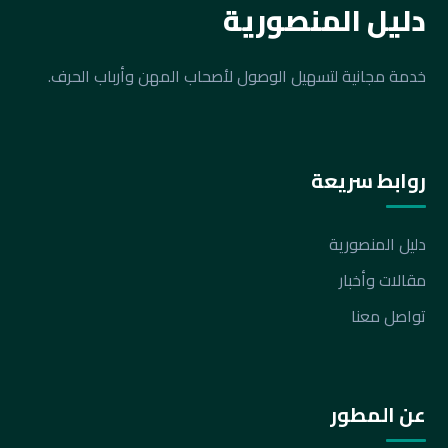
دليل المنصورية
خدمة مجانية لتسهيل الوصول لأصحاب المهن وأرباب الحرف.
روابط سريعة
دليل المنصورية
مقالات وأخبار
تواصل معنا
عن المطور