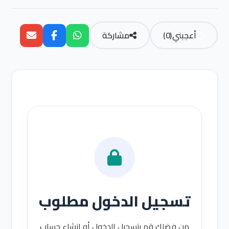
أعجبني
(
0
)
مشاركة
تسجيل الدخول مطلوب
من فضلك قم بتسجيل الدخول أو إنشاء حساب