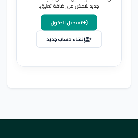
جديد لتتمكن من إضافة تعليق.
تسجيل الدخول
إنشاء حساب جديد