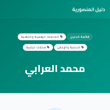
دليل المنصورية
قائمة الدليل
الخدمات الرقمية والتقنية
الدعاية والإعلان
محلات تجارية
محمد العرابي