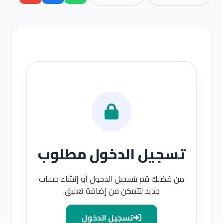
تسجيل الدخول مطلوب
من فضلك قم بتسجيل الدخول أو إنشاء حساب
جديد لتتمكن من إضافة تعليق.
تسجيل الدخول