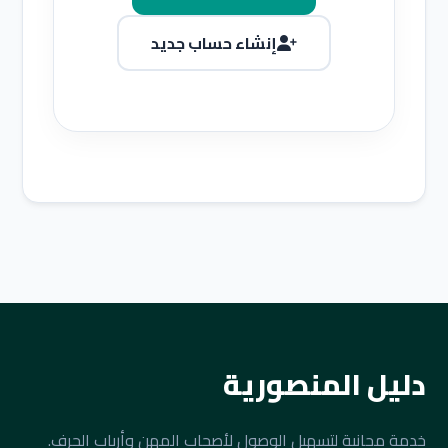
إنشاء حساب جديد
دليل المنصورية
خدمة مجانية لتسهيل الوصول لأصحاب المهن وأرباب الحرف.