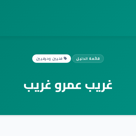
قائمة الدليل
فنيين وحرفيين
غريب عمرو غريب