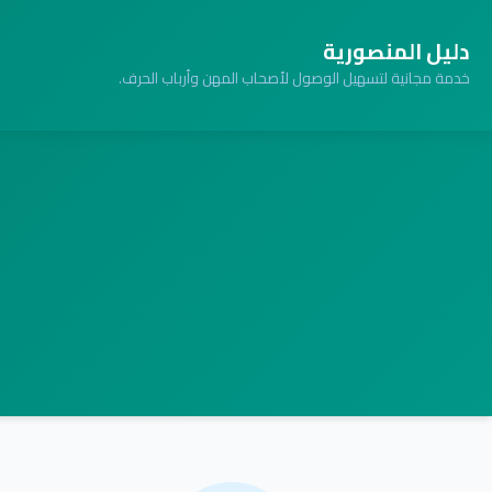
دليل المنصورية
خدمة مجانية لتسهيل الوصول لأصحاب المهن وأرباب الحرف.