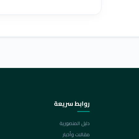
روابط سريعة
دليل المنصورية
مقالات وأخبار