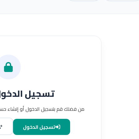
تسجيل الدخو
من فضلك قم بتسجيل الدخول أو إنشاء حسا
تسجيل الدخول