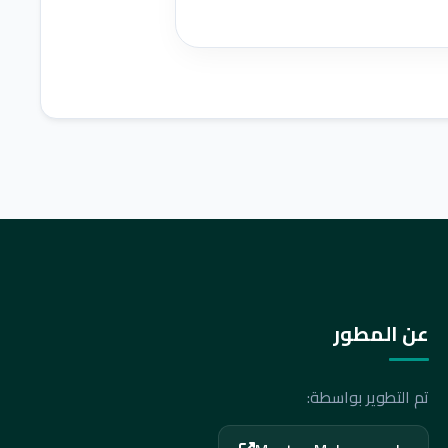
عن المطور
تم التطوير بواسطة: