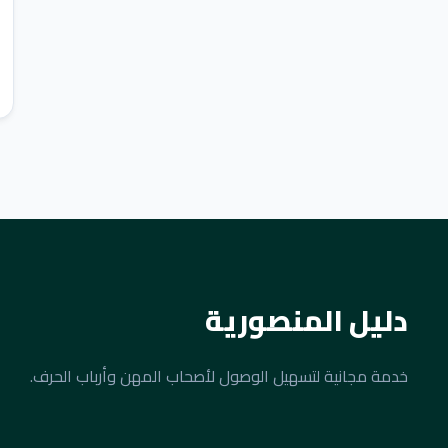
دليل المنصورية
خدمة مجانية لتسهيل الوصول لأصحاب المهن وأرباب الحرف.