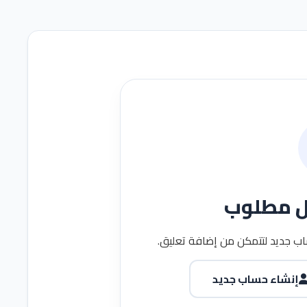
ل مطلوب
ب جديد لتتمكن من إضافة تعليق.
إنشاء حساب جديد