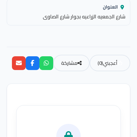
العنوان
شارع الجمعيه الزراعيه بجوار شارع الصاوى
أعجبني
(
0
)
مشاركة