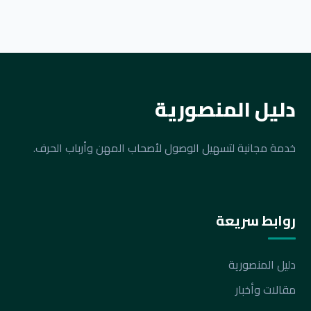
دليل المنصورية
خدمة مجانية لتسهيل الوصول لأصحاب المهن وأرباب الحرف.
روابط سريعة
دليل المنصورية
مقالات وأخبار