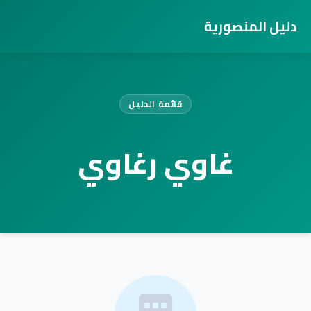
دليل المنصورية
قائمة الدليل
غاوي رغاوي