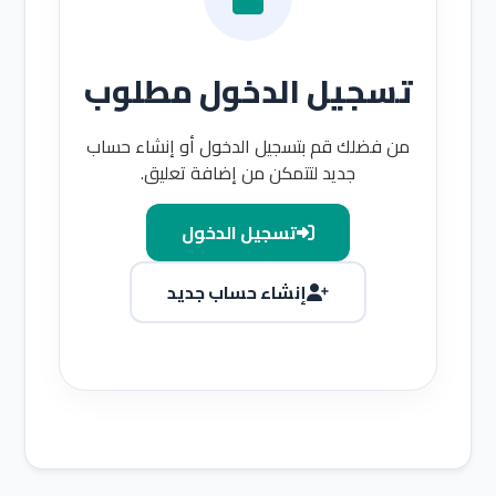
تسجيل الدخول مطلوب
من فضلك قم بتسجيل الدخول أو إنشاء حساب
جديد لتتمكن من إضافة تعليق.
تسجيل الدخول
إنشاء حساب جديد