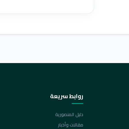
روابط سريعة
دليل المنصورية
مقالات وأخبار