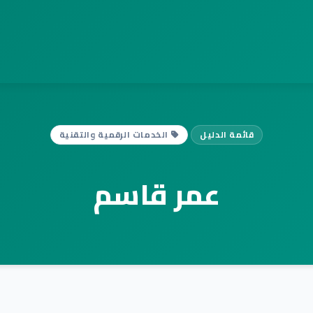
قائمة الدليل
الخدمات الرقمية والتقنية
عمر قاسم