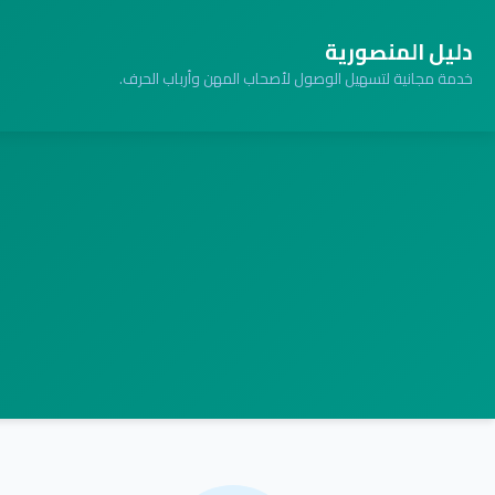
دليل المنصورية
خدمة مجانية لتسهيل الوصول لأصحاب المهن وأرباب الحرف.