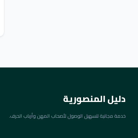
دليل المنصورية
خدمة مجانية لتسهيل الوصول لأصحاب المهن وأرباب الحرف.