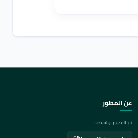
عن المطور
تم التطوير بواسطة: