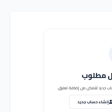
ل مطلوب
ب جديد لتتمكن من إضافة تعليق.
إنشاء حساب جديد