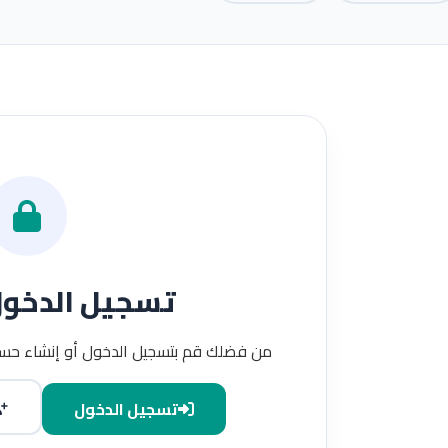
تسجيل الدخو
من فضلك قم بتسجيل الدخول أو إنشاء حسا
تسجيل الدخول