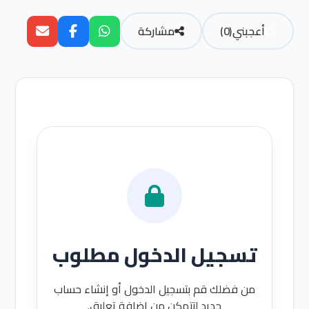
أعجبني
(
0
)
مشاركة
تسجيل الدخول مطلوب
من فضلك قم بتسجيل الدخول أو إنشاء حساب
جديد لتتمكن من إضافة تعليق.