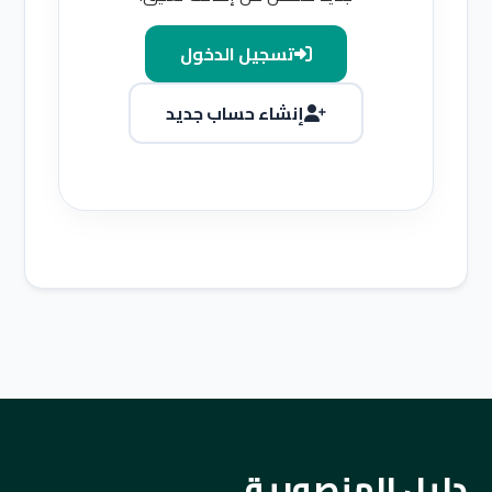
تسجيل الدخول
إنشاء حساب جديد
دليل المنصورية