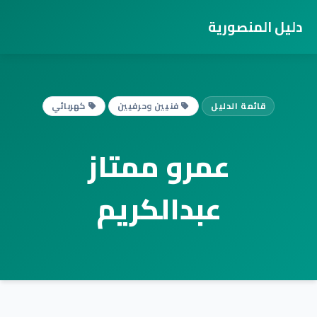
دليل المنصورية
قائمة الدليل
فنيين وحرفيين
كهربائي
عمرو ممتاز
عبدالكريم