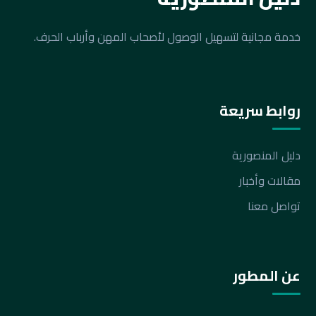
خدمة مجانية لتسهيل الوصول لأصحاب المهن وأرباب الحرف.
روابط سريعة
دليل المنصورية
مقالات وأخبار
تواصل معنا
عن المطور