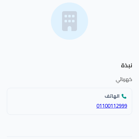
نبذة
كهربائي
الهاتف
01100112999