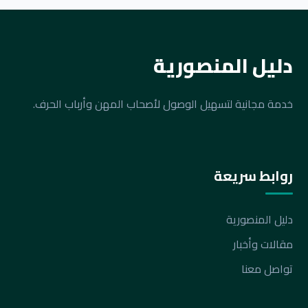
دليل المنصورية
خدمة مجانية لتسهيل الوصول لأصحاب المهن وأرباب الحرف.
روابط سريعة
دليل المنصورية
مقالات وأخبار
تواصل معنا