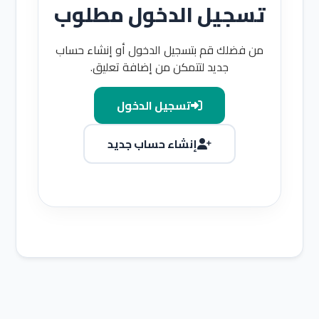
تسجيل الدخول مطلوب
من فضلك قم بتسجيل الدخول أو إنشاء حساب
جديد لتتمكن من إضافة تعليق.
تسجيل الدخول
إنشاء حساب جديد