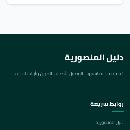
دليل المنصورية
خدمة مجانية لتسهيل الوصول لأصحاب المهن وأرباب الحرف.
روابط سريعة
دليل المنصورية