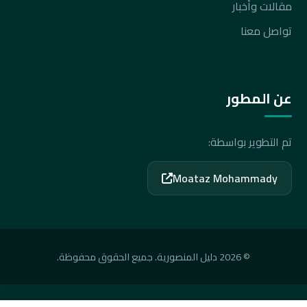
مقالات وأخبار
تواصل معنا
عن المطور
تم التطوير بواسطة:
Moataz Mohammady
© 2026 دليل المنصورية. جميع الحقوق محفوظة.