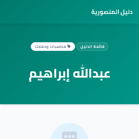
دليل المنصورية
قائمة الدليل
مناسبات وحفلات
عبدالله إبراهيم