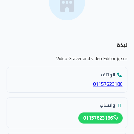
نبذة
مصور Video Graver and video Editor
الهاتف
01157623186
واتساب
01157623186