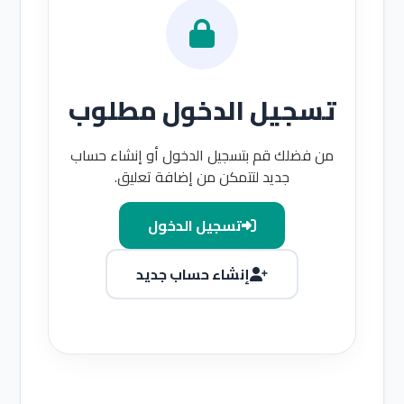
تسجيل الدخول مطلوب
من فضلك قم بتسجيل الدخول أو إنشاء حساب
جديد لتتمكن من إضافة تعليق.
تسجيل الدخول
إنشاء حساب جديد