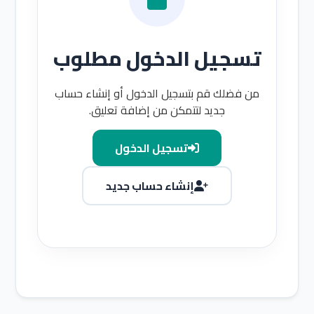
تسجيل الدخول مطلوب
من فضلك قم بتسجيل الدخول أو إنشاء حساب
جديد لتتمكن من إضافة تعليق.
تسجيل الدخول
إنشاء حساب جديد