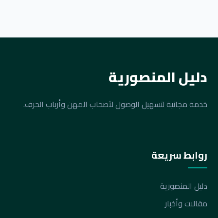
دليل المنصورية
خدمة مجانية لتسهيل الوصول لأصحاب المهن وأرباب الحرف.
روابط سريعة
دليل المنصورية
مقالات وأخبار