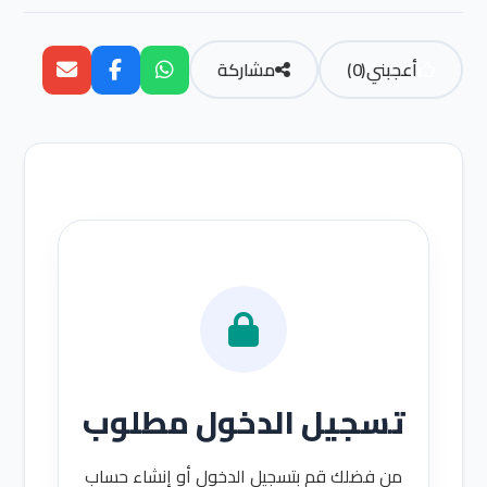
أعجبني
(
0
)
مشاركة
تسجيل الدخول مطلوب
من فضلك قم بتسجيل الدخول أو إنشاء حساب