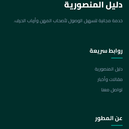
دليل المنصورية
خدمة مجانية لتسهيل الوصول لأصحاب المهن وأرباب الحرف.
روابط سريعة
دليل المنصورية
مقالات وأخبار
تواصل معنا
عن المطور