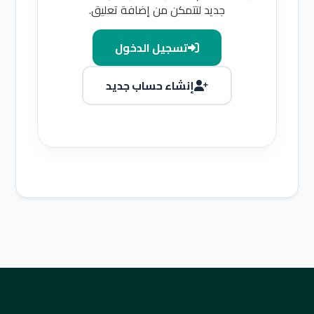
جديد لتتمكن من إضافة تعليق.
تسجيل الدخول
إنشاء حساب جديد