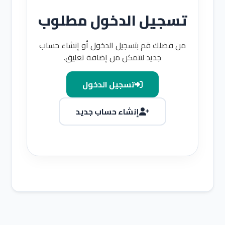
تسجيل الدخول مطلوب
من فضلك قم بتسجيل الدخول أو إنشاء حساب
جديد لتتمكن من إضافة تعليق.
تسجيل الدخول
إنشاء حساب جديد