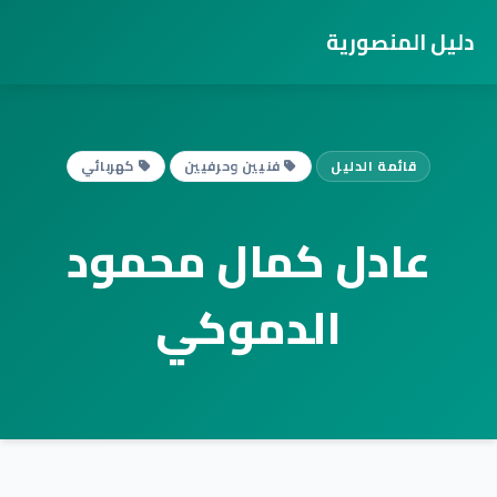
دليل المنصورية
قائمة الدليل
فنيين وحرفيين
كهربائي
عادل كمال محمود
الدموكي