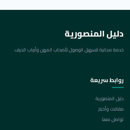
دليل المنصورية
خدمة مجانية لتسهيل الوصول لأصحاب المهن وأرباب الحرف.
روابط سريعة
دليل المنصورية
مقالات وأخبار
تواصل معنا