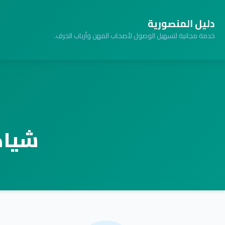
دليل المنصورية
خدمة مجانية لتسهيل الوصول لأصحاب المهن وأرباب الحرف.
شياك