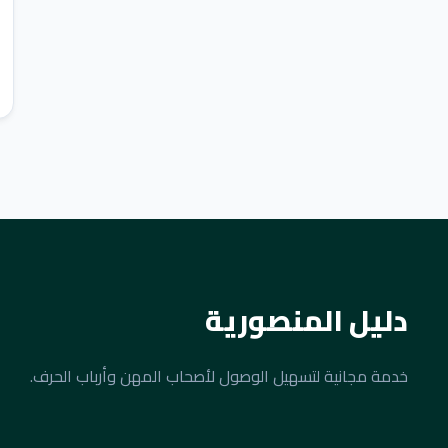
دليل المنصورية
خدمة مجانية لتسهيل الوصول لأصحاب المهن وأرباب الحرف.