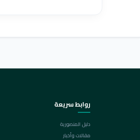
روابط سريعة
دليل المنصورية
مقالات وأخبار