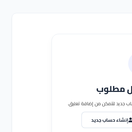
ل مطلوب
ب جديد لتتمكن من إضافة تعليق.
إنشاء حساب جديد