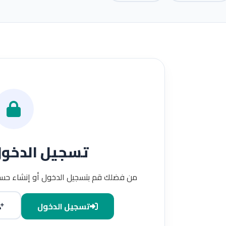
تسجيل الدخو
من فضلك قم بتسجيل الدخول أو إنشاء حسا
تسجيل الدخول