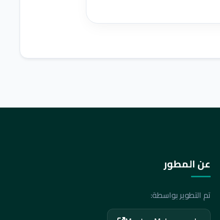
عن المطور
تم التطوير بواسطة: