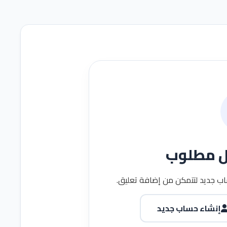
ل مطلوب
ب جديد لتتمكن من إضافة تعليق.
إنشاء حساب جديد