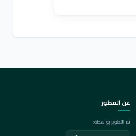
عن المطور
تم التطوير بواسطة: