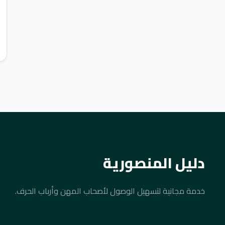
دليل المنصورية
خدمة مجانية لتسهيل الوصول لأصحاب المهن وأرباب الحرف.