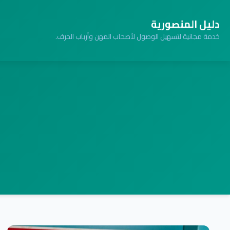
دليل المنصورية
خدمة مجانية لتسهيل الوصول لأصحاب المهن وأرباب الحرف.