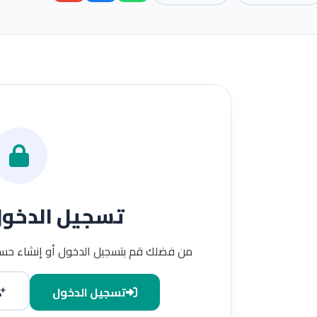
تسجيل الدخو
من فضلك قم بتسجيل الدخول أو إنشاء حسا
تسجيل الدخول