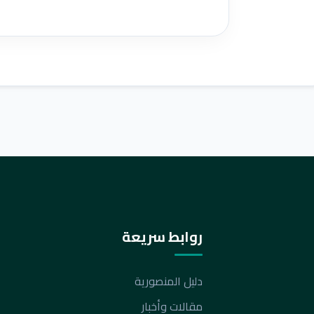
روابط سريعة
دليل المنصورية
مقالات وأخبار