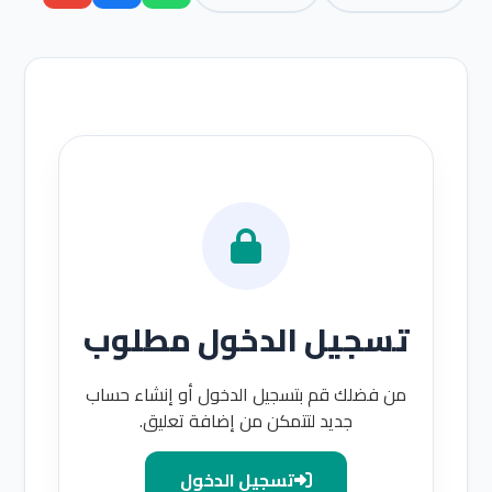
تسجيل الدخول مطلوب
من فضلك قم بتسجيل الدخول أو إنشاء حساب
جديد لتتمكن من إضافة تعليق.
تسجيل الدخول