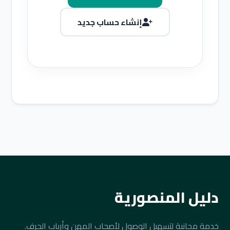
إنشاء حساب جديد
دليل المنصورية
خدمة مجانية لتسهيل الوصول لأصحاب المهن وأرباب الحرف.