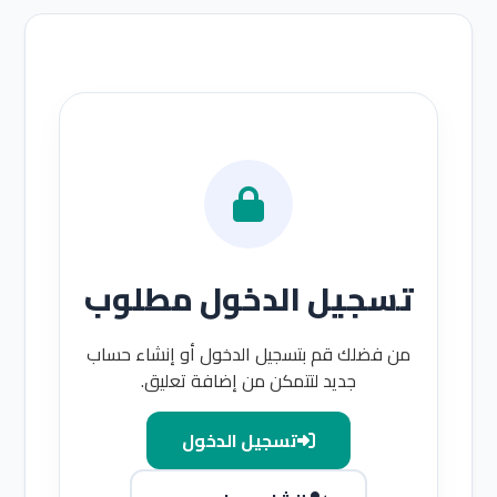
تسجيل الدخول مطلوب
من فضلك قم بتسجيل الدخول أو إنشاء حساب
جديد لتتمكن من إضافة تعليق.
تسجيل الدخول