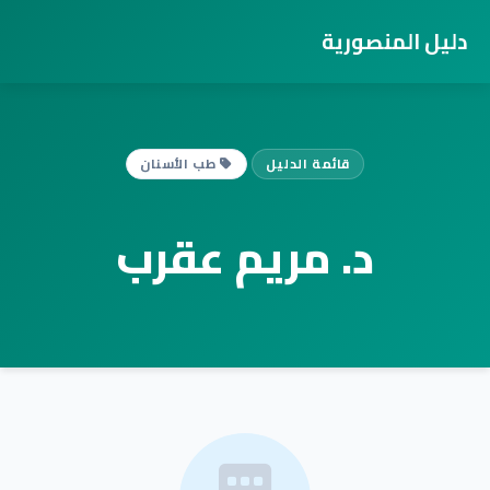
دليل المنصورية
قائمة الدليل
طب الأسنان
د. مريم عقرب