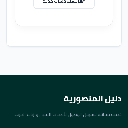
إنشاء حساب جديد
دليل المنصورية
خدمة مجانية لتسهيل الوصول لأصحاب المهن وأرباب الحرف.