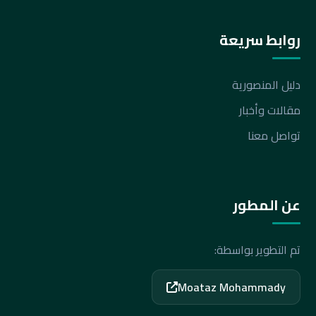
روابط سريعة
دليل المنصورية
مقالات وأخبار
تواصل معنا
عن المطور
تم التطوير بواسطة:
Moataz Mohammady