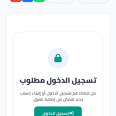
تسجيل الدخول مطلوب
من فضلك قم بتسجيل الدخول أو إنشاء حساب
جديد لتتمكن من إضافة تعليق.
تسجيل الدخول