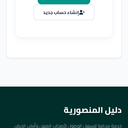
إنشاء حساب جديد
دليل المنصورية
خدمة مجانية لتسهيل الوصول لأصحاب المهن وأرباب الحرف.