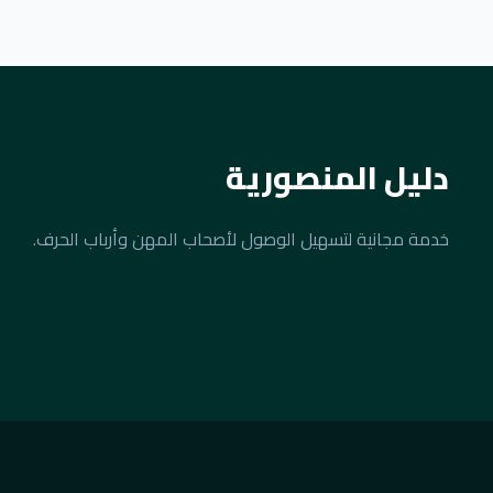
دليل المنصورية
خدمة مجانية لتسهيل الوصول لأصحاب المهن وأرباب الحرف.