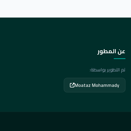
عن المطور
تم التطوير بواسطة:
Moataz Mohammady