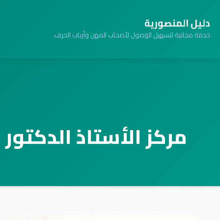
دليل المنصورية
خدمة مجانية لتسهيل الوصول لأصحاب المهن وأرباب الحرف.
مركز الأستاذ الدكتور