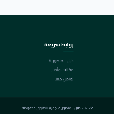
روابط سريعة
دليل المنصورية
مقالات وأخبار
تواصل معنا
© 2026 دليل المنصورية. جميع الحقوق محفوظة.