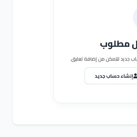
ل مطلوب
ب جديد لتتمكن من إضافة تعليق.
إنشاء حساب جديد