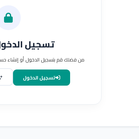
تسجيل الدخو
من فضلك قم بتسجيل الدخول أو إنشاء حسا
تسجيل الدخول