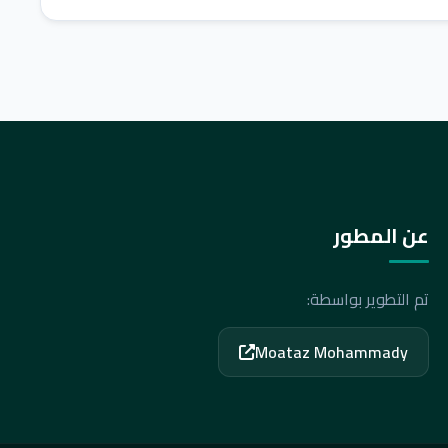
عن المطور
تم التطوير بواسطة:
Moataz Mohammady