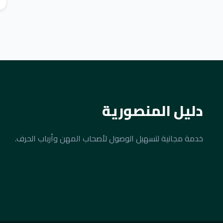
دليل المنصورية
خدمة مجانية لتسهيل الوصول لأصحاب المهن وأرباب الحرف.