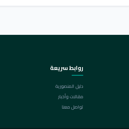
روابط سريعة
دليل المنصورية
مقالات وأخبار
تواصل معنا