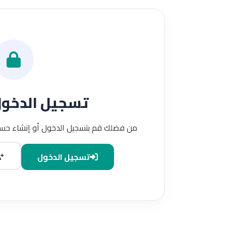
تسجيل الدخو
من فضلك قم بتسجيل الدخول أو إنشاء حسا
تسجيل الدخول