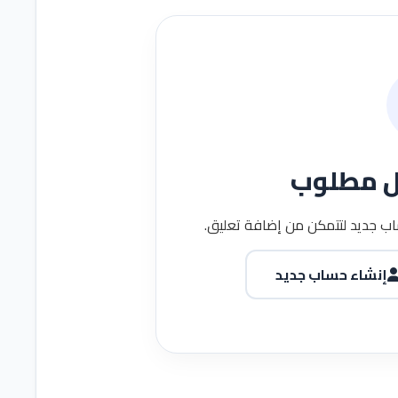
ل مطلوب
ب جديد لتتمكن من إضافة تعليق.
إنشاء حساب جديد