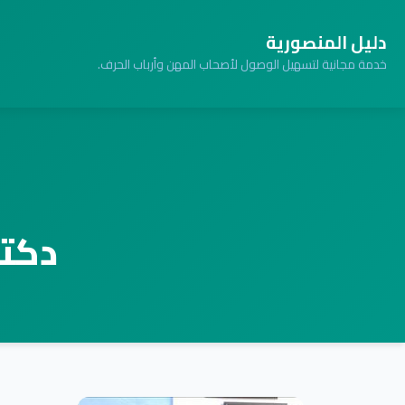
دليل المنصورية
خدمة مجانية لتسهيل الوصول لأصحاب المهن وأرباب الحرف.
دكت