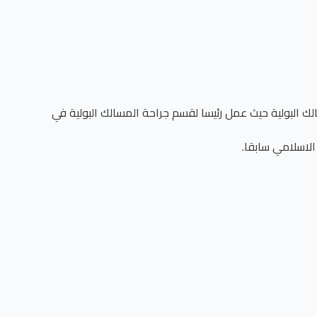
 البولية حيث عمل رئيسا لقسم جراحة المسالك البولية في
لاسلامي سابقا.