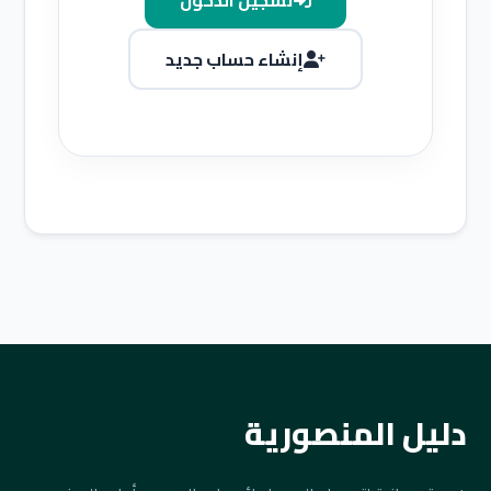
تسجيل الدخول
إنشاء حساب جديد
دليل المنصورية