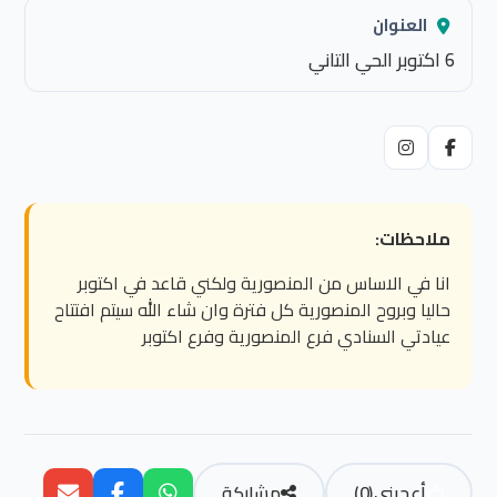
العنوان
6 اكتوبر الحي التاني
ملاحظات:
انا في الاساس من المنصورية ولكني قاعد في اكتوبر
حاليا وبروح المنصورية كل فترة وان شاء الله سيتم افتتاح
عيادتي السنادي فرع المنصورية وفرع اكتوبر
أعجبني
(
0
)
مشاركة