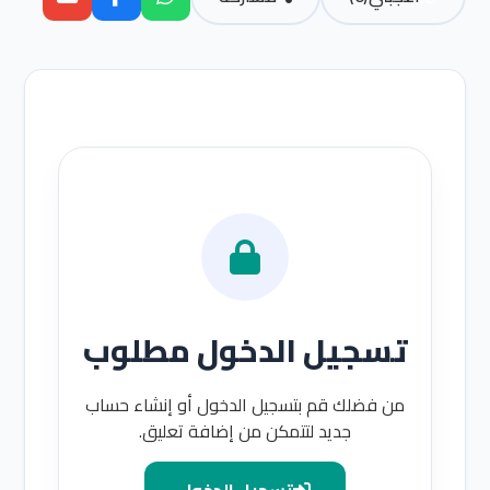
تسجيل الدخول مطلوب
من فضلك قم بتسجيل الدخول أو إنشاء حساب
جديد لتتمكن من إضافة تعليق.