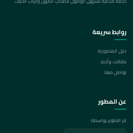
خدمة مجانية لتسهيل الوصول لأصحاب المهن وأرباب الحرف.
روابط سريعة
دليل المنصورية
مقالات وأخبار
تواصل معنا
عن المطور
تم التطوير بواسطة: