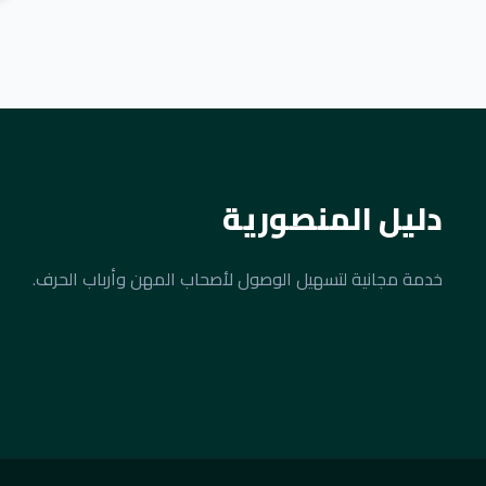
دليل المنصورية
خدمة مجانية لتسهيل الوصول لأصحاب المهن وأرباب الحرف.