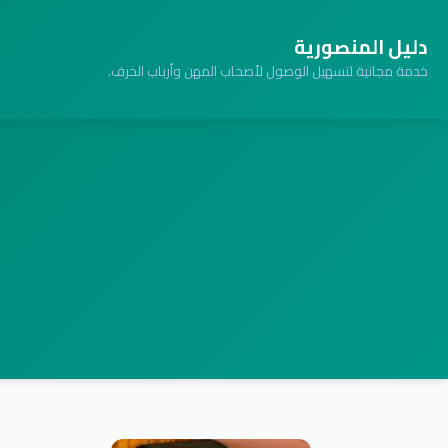
دليل المنصورية
خدمة مجانية لتسهيل الوصول لأصحاب المهن وأرباب الحرف.