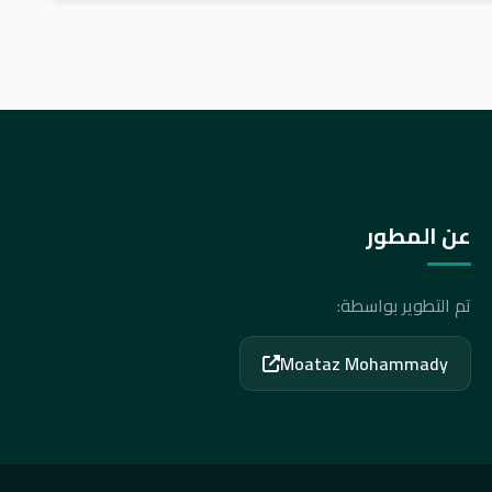
عن المطور
تم التطوير بواسطة:
Moataz Mohammady