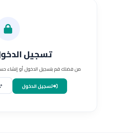
تسجيل الدخو
من فضلك قم بتسجيل الدخول أو إنشاء حسا
تسجيل الدخول