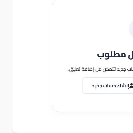
ل مطلوب
ب جديد لتتمكن من إضافة تعليق.
إنشاء حساب جديد