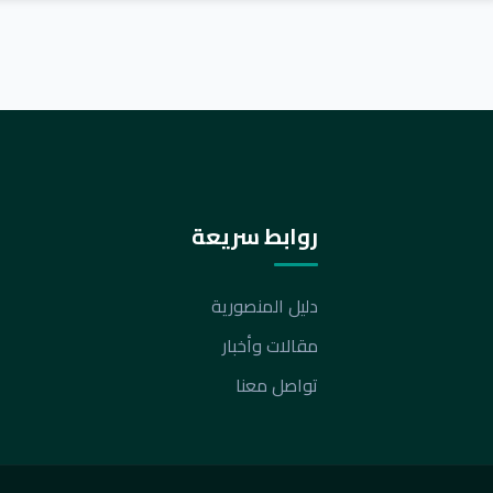
روابط سريعة
دليل المنصورية
مقالات وأخبار
تواصل معنا