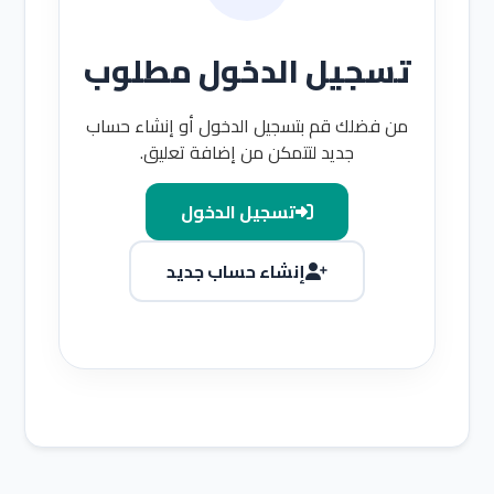
تسجيل الدخول مطلوب
من فضلك قم بتسجيل الدخول أو إنشاء حساب
جديد لتتمكن من إضافة تعليق.
تسجيل الدخول
إنشاء حساب جديد