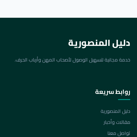
دليل المنصورية
خدمة مجانية لتسهيل الوصول لأصحاب المهن وأرباب الحرف.
روابط سريعة
دليل المنصورية
مقالات وأخبار
تواصل معنا